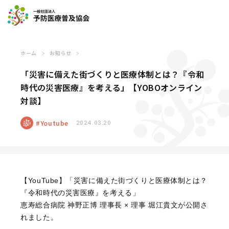
ホーム
お知らせ
「災害に備えた街づくりと医療体制とは？『令和
時代の災害医療』を考える」【YOBOオンライン
対談】
Youtube
2024.03.20
【YouTube】「災害に備えた街づくりと医療体制とは？
『令和時代の災害医療』を考える」
恵寿総合病院 神野正博 理事長 × 理事 堀江貴文が公開さ
れました。