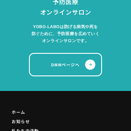
予防医療
オンラインサロン
YOBO-LABOは防げる病気や死を
防ぐために、予防医療を広めていく
オンラインサロンです。
DMMページへ
ホーム
お知らせ
私たちの活動