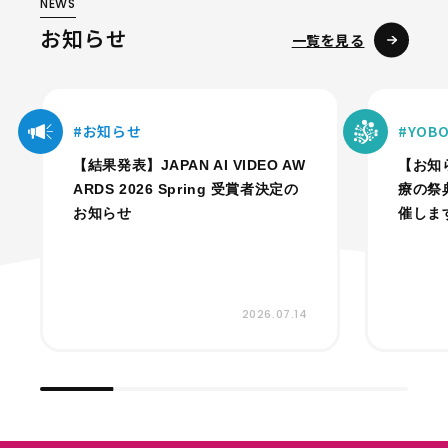
NEWS
お知らせ
一覧を見る
お知らせ
YO
【結果発表】JAPAN AI VIDEO AW
【お知
ARDS 2026 Spring 受賞者決定の
療の祭
お知らせ
催しま
2026.07.14