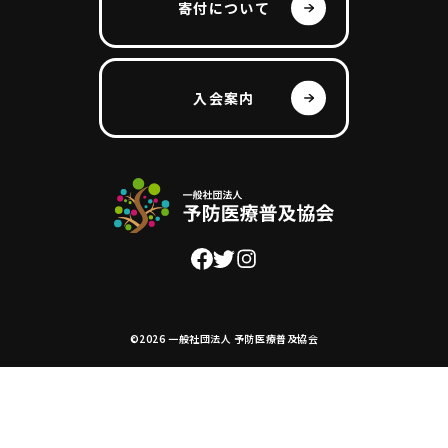
寄付について
入会案内
©2026 一般社団法人 予防医療普及協会