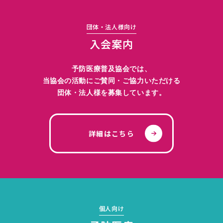
団体・法人様向け
入会案内
予防医療普及協会では、
当協会の活動にご賛同・ご協力いただける
団体・法人様を募集しています。
詳細はこちら
個人向け