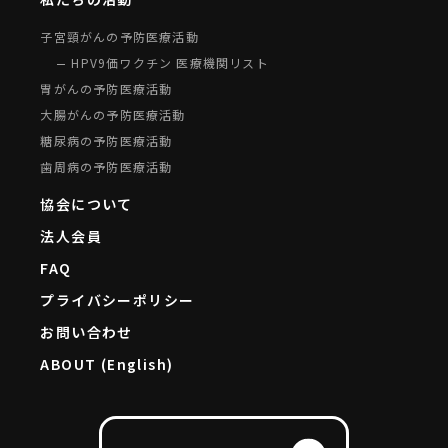
子宮頸がんの予防医療活動
HPV9価ワクチン 医療機関リスト
胃がんの予防医療活動
大腸がんの予防医療活動
糖尿病の予防医療活動
歯周病の予防医療活動
協会について
法人会員
FAQ
プライバシーポリシー
お問い合わせ
ABOUT (English)