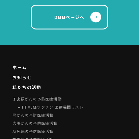
DMMページへ
ホーム
お知らせ
私たちの活動
子宮頸がんの予防医療活動
HPV9価ワクチン 医療機関リスト
胃がんの予防医療活動
大腸がんの予防医療活動
糖尿病の予防医療活動