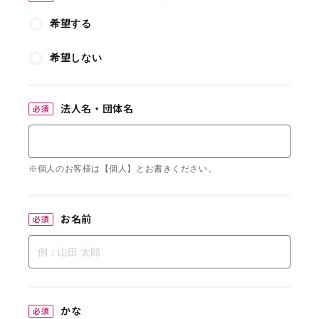
希望する
希望しない
法人名・団体名
必須
※個人のお客様は【個人】とお書きください。
お名前
必須
かな
必須