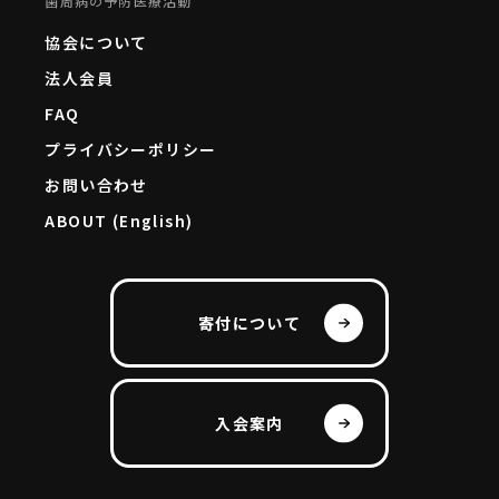
歯周病の予防医療活動
協会について
法人会員
FAQ
プライバシーポリシー
お問い合わせ
ABOUT (English)
寄付について
入会案内