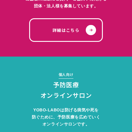
団体・法人様を募集しています。
詳細はこちら
個人向け
予防医療
オンラインサロン
YOBO-LABOは防げる病気や死を
防ぐために、予防医療を広めていく
オンラインサロンです。