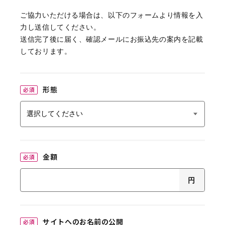
ご協力いただける場合は、以下のフォームより情報を入
力し送信してください。
送信完了後に届く、確認メールにお振込先の案内を記載
しておリます。
形態
必須
金額
必須
円
サイトへのお名前の公開
必須