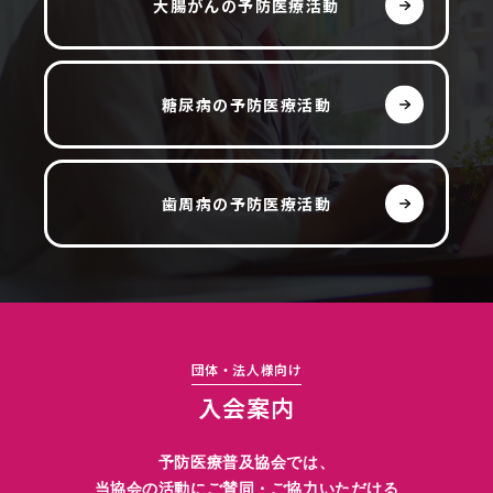
大腸がんの予防医療活動
糖尿病の予防医療活動
歯周病の予防医療活動
団体・法人様向け
入会案内
予防医療普及協会では、
当協会の活動にご賛同・ご協力いただける