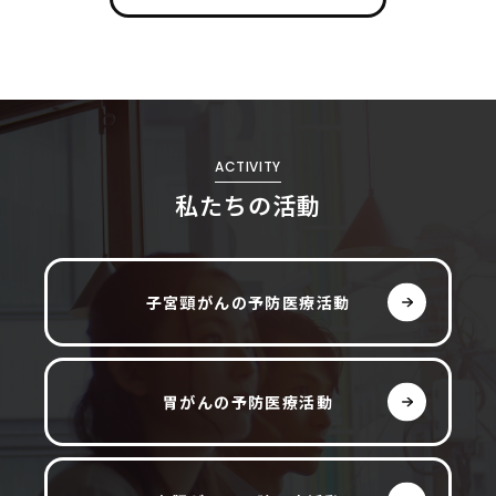
ACTIVITY
私たちの活動
子宮頸がんの予防医療活動
胃がんの予防医療活動