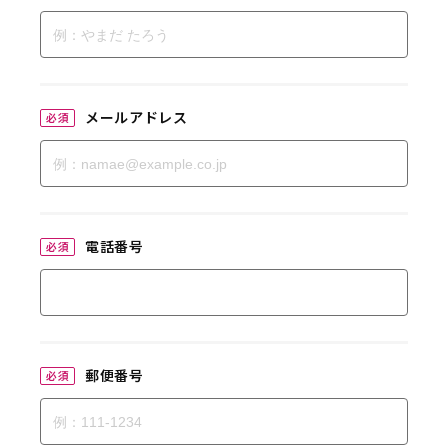
自宅で簡単検査！
メールアドレス
必須
電話番号
必須
郵便番号
必須