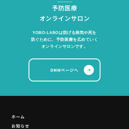
予防医療
オンラインサロン
YOBO-LABOは防げる病気や死を
防ぐために、予防医療を広めていく
オンラインサロンです。
DMMページへ
ホーム
お知らせ