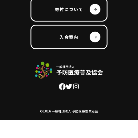
寄付について
入会案内
©2026 一般社団法人 予防医療普及協会