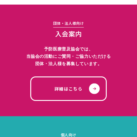
団体・法人様向け
入会案内
予防医療普及協会では、
当協会の活動にご賛同・ご協力いただける
団体・法人様を募集しています。
詳細はこちら
個人向け