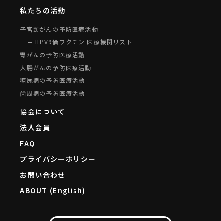
私たちの活動
子宮頸がんの予防医療活動
HPV9価ワクチン 医療機関リスト
胃がんの予防医療活動
大腸がんの予防医療活動
糖尿病の予防医療活動
歯周病の予防医療活動
協会について
法人会員
FAQ
プライバシーポリシー
お問い合わせ
ABOUT (English)