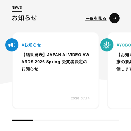
NEWS
お知らせ
一覧を見る
お知らせ
YO
【結果発表】JAPAN AI VIDEO AW
【お知
ARDS 2026 Spring 受賞者決定の
療の祭
お知らせ
催しま
2026.07.14