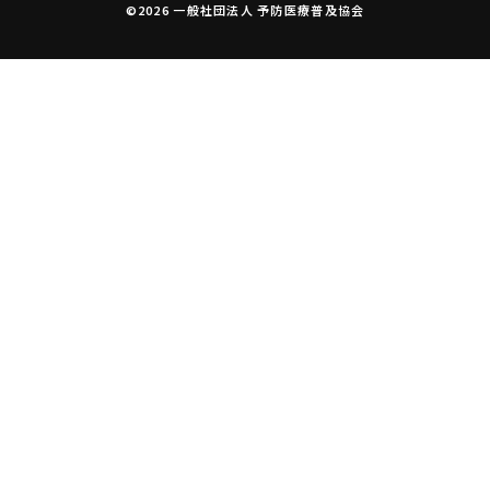
©2026 一般社団法人 予防医療普及協会