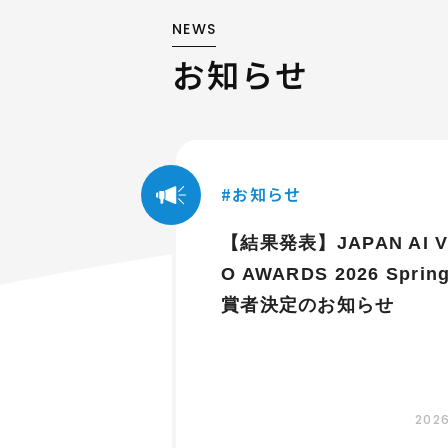
NEWS
お知らせ
お知らせ
【結果発表】JAPAN AI V
O AWARDS 2026 Sprin
賞者決定のお知らせ
2026