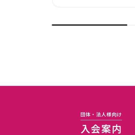
団体・法人様向け
入会案内