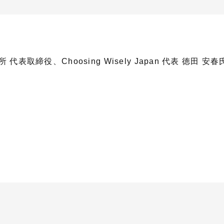
代表取締役、Choosing Wisely Japan 代表 徳田