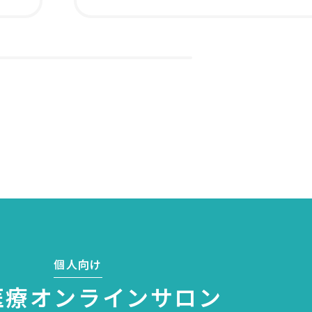
個人向け
医療
オンラインサロン