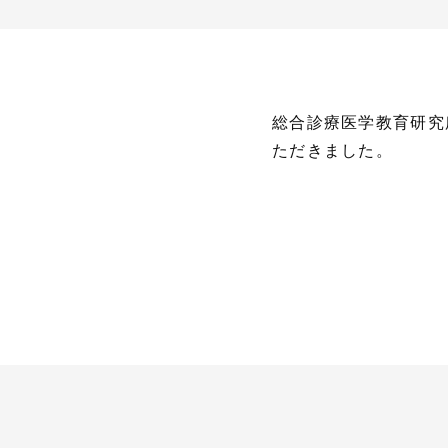
総合診療医学教育研究所 
ただきました。