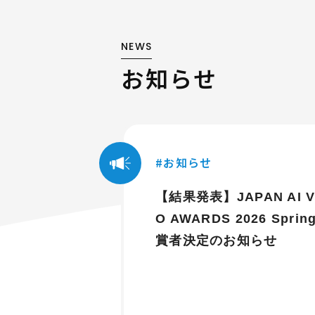
NEWS
お知らせ
お知らせ
【結果発表】JAPAN AI V
O AWARDS 2026 Sprin
賞者決定のお知らせ