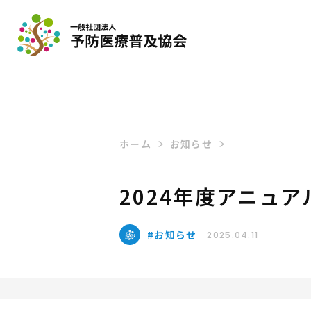
ホーム
お知らせ
2024年度アニュ
お知らせ
2025.04.11