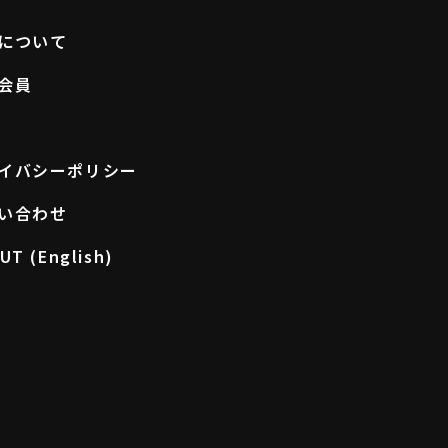
について
会員
イバシーポリシー
い合わせ
UT (English)