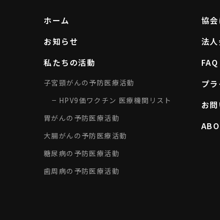
ホーム
協会
お知らせ
法人
私たちの活動
FAQ
子宮頸がんの予防医療活動
プラ
HPV9価ワクチン 医療機関リスト
お問
胃がんの予防医療活動
ABO
大腸がんの予防医療活動
糖尿病の予防医療活動
歯周病の予防医療活動