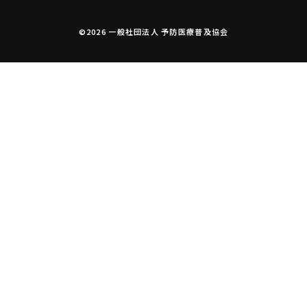
©2026 一般社団法人 予防医療普及協会