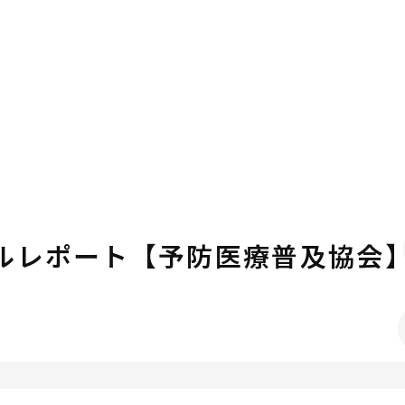
アルレポート【予防医療普及協会