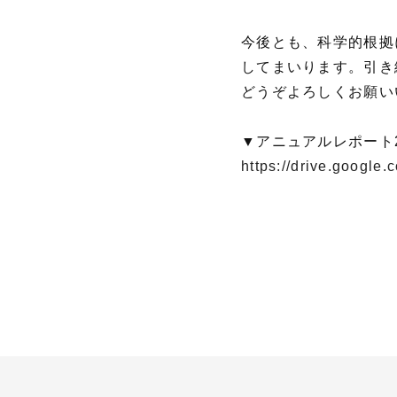
今後とも、科学的根拠
してまいります。引き
どうぞよろしくお願い
▼アニュアルレポート2
https://drive.googl