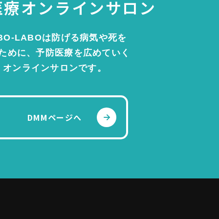
医療
オンラインサロン
BO-LABOは防げる病気や死を
ために、予防医療を広めていく
オンラインサロンです。
DMMページへ