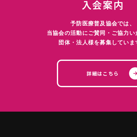
入会案内
糖尿病の予防医療活動
歯周病の予防医療活動
予防医療普及協会では、
当協会の活動にご賛同・ご協力い
団体・法人様を募集していま
寄付について
詳細はこちら
入会案内