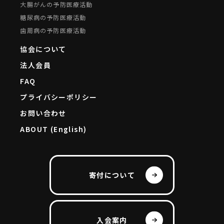
大腸がんの予防医療活動
糖尿病の予防医療活動
歯周病の予防医療活動
協会について
法人会員
FAQ
プライバシーポリシー
お問い合わせ
ABOUT (English)
寄付について
入会案内