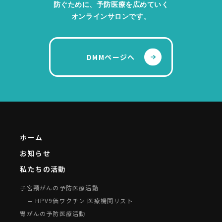
防ぐために、予防医療を広めていく
オンラインサロンです。
DMMページへ
ホーム
お知らせ
私たちの活動
子宮頸がんの予防医療活動
HPV9価ワクチン 医療機関リスト
胃がんの予防医療活動